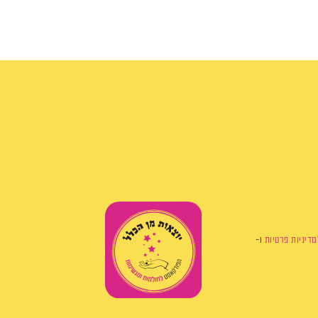
מדיניות פרטיות
ו-