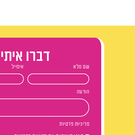
דברו איתי
שם מלא
אימייל
הודעה
מדיניות פרטיות