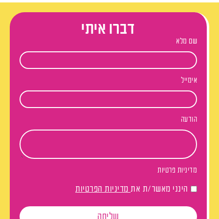
דברו איתי
שם מלא
אימייל
הודעה
מדיניות פרטיות
הינני מאשר/ת את
מדיניות הפרטיות
שליחה