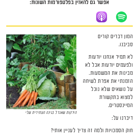
אודיו
אפשר גם להאזין בפלטפורמות השונות:
המון דברים קורים
סביבנו.
לא תמיד אנחנו יודעות
ולפעמים יודעות אבל לא
מבינות את המשמעות.
הזמנתי את אפרת לשיחה
על נושאים שלא נוכל
למצוא בתקשורת
המיינסטרים.
הירקות שאגדל בגינה העתידית שלי
דיברנו על:
חוק הסמכויות ולמה זה צריך לעניין אותי?