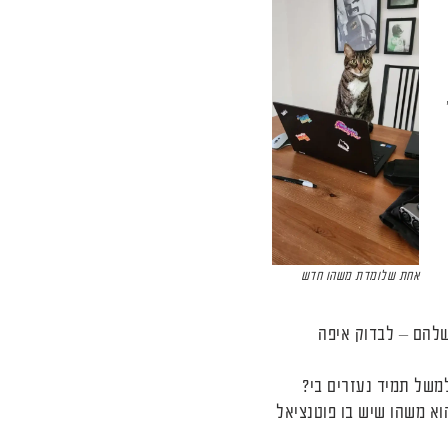
אחת שלומדת משהו חדש
שלהם – לבדוק איפה
משל תמיד נעזרים בי?
וא משהו שיש בו פוטנציאל