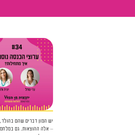
יש המון דברים שהם בהולד,
– אלה ההוצאות. גם במלחמה 