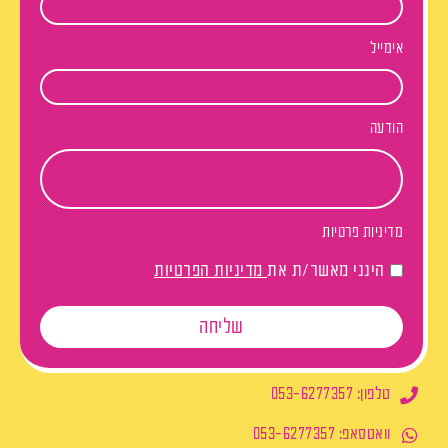
אימייל
הודעה
מדיניות פרטיות
הינני מאשר/ת את
מדיניות הפרטיות
שליחה
טלפון: 053-6277357
וואטסאפ: 053-6277357