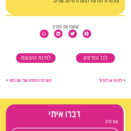
ומלמדת תודעה למעלה מ-20 שנים.
שתפו את הפרק
לכל הפרקים
לתיבת ההצעות
להיות או לחדול
מערכת היחסים שלי עם כסף
דברו איתי
שם מלא