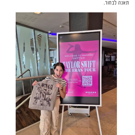
תאנה לבחור.