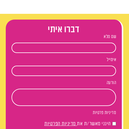
דברו איתי
שם מלא
אימייל
הודעה
מדיניות פרטיות
הינני מאשר/ת את
מדיניות הפרטיות