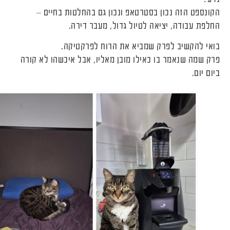
הקונספט הזה נכון בסטרטאפ ונכון גם בהחלטות בחיים –
החלפת עבודה, יציאה לטיול גדול, מעבר דירה.
בואי להקשיב לפרק שמביא את הרוח לפרקטיקה.
פרק שמה שנאמר בו כאילו מובן מאליו, אבל איכשהו לא קורה
ביום יום.