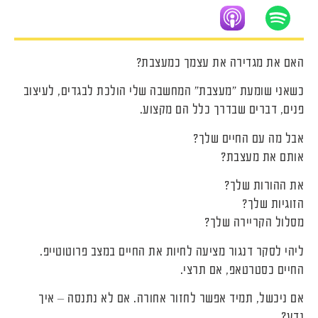
האם את מגדירה את עצמך כמעצבת?
כשאני שומעת "מעצבת" המחשבה שלי הולכת לבגדים, לעיצוב
פנים, דברים שבדרך כלל הם מקצוע.
אבל מה עם החיים שלך?
אותם את מעצבת?
את ההורות שלך?
הזוגיות שלך?
מסלול הקריירה שלך?
ליהי לסקר דנגור מציעה לחיות את החיים במצב פרוטוטייפ.
החיים כסטרטאפ, אם תרצי.
אם ניכשל, תמיד אפשר לחזור אחורה. אם לא נתנסה – איך
נדע?