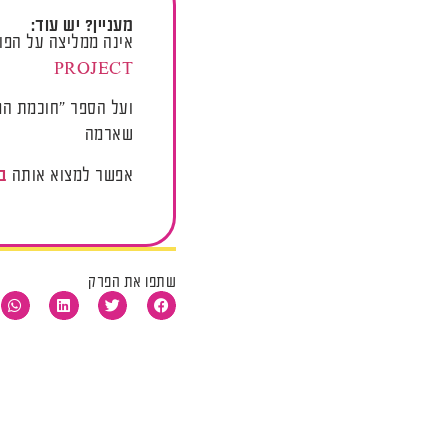
מעניין? יש עוד:
אינה ממליצה על הפ
PROJECT
ועל הספר "חוכמת המצ
שארמה
אפשר למצוא אותה
ב
שתפו את הפרק