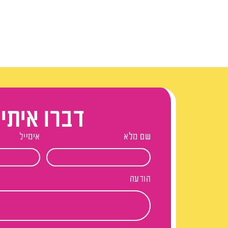
דברו איתי
שם מלא
אימייל
הודעה