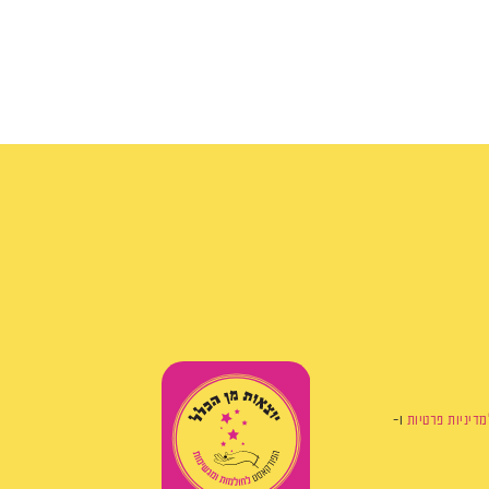
מדיניות פרטיות
ו-