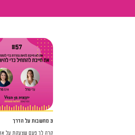
3 מחשבות על הדרך
קרה לך פעם שצעקת על אחד